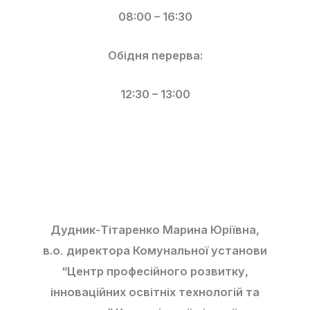
08:00 – 16:30
Обідня перерва:
12:30 – 13:00
Дудник-Тітаренко Марина Юріївна,
в.о
.
директора Комунальної установи
“Центр професійного розвитку,
інноваційних освітніх технологій та