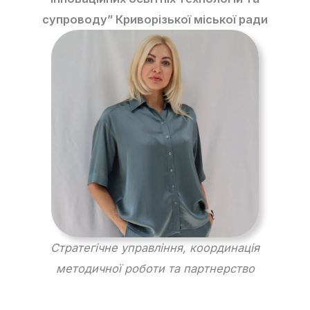
супроводу” Криворізької міської ради
Стратегічне управління, координація
методичної роботи та партнерство