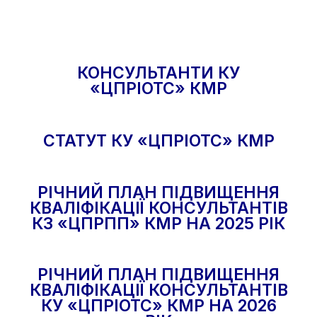
КОНСУЛЬТАНТИ КУ
«
ЦПРІОТС
»
КМР
СТАТУТ
КУ
«
ЦПРІОТС
»
КМР
РІЧНИЙ ПЛАН ПІДВИЩЕННЯ
КВАЛІФІКАЦІЇ КОНСУЛЬТАНТІВ
КЗ
«
ЦПРПП
»
КМР
НА 2025 РІК
РІЧНИЙ ПЛАН ПІДВИЩЕННЯ
КВАЛІФІКАЦІЇ КОНСУЛЬТАНТІВ
КУ
«
ЦПРІОТС
»
КМР
НА 2026