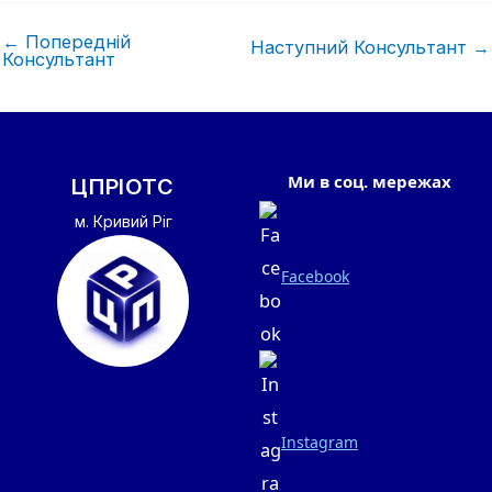
←
Попередній
Наступний Консультант
→
Консультант
Ми в соц. мережах
ЦПРІОТС
м. Кривий Ріг
Facebook
Instagram