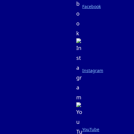
Facebook
Instagram
YouTube