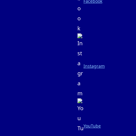
Facebook
Instagram
YouTube