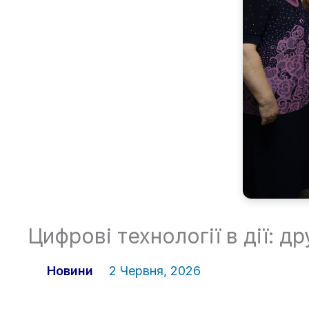
Цифрові технології в дії: 
Новини
2 Червня, 2026