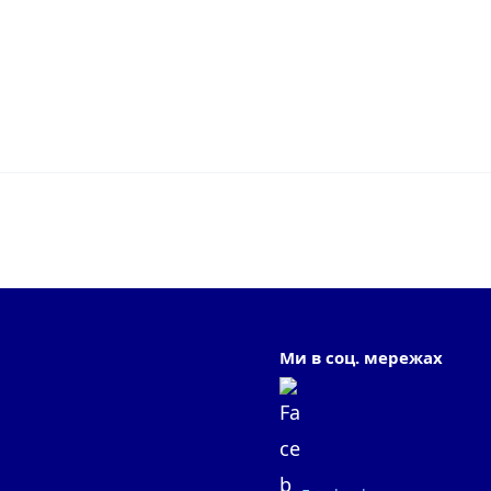
Ми в соц. мережах