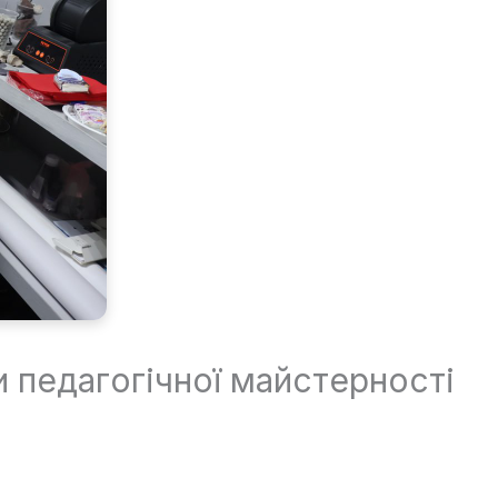
и педагогічної майстерності