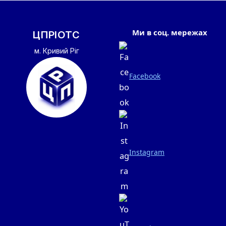
Ми в соц. мережах
ЦПРІОТС
м. Кривий Ріг
Facebook
Instagram