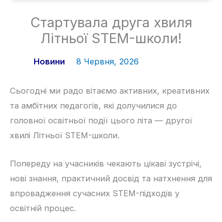
Стартувала друга хвиля
Літньої STEM-школи!
Новини
8 Червня, 2026
Сьогодні ми радо вітаємо активних, креативних
та амбітних педагогів, які долучилися до
головної освітньої події цього літа — другої
хвилі Літньої STEM-школи.
Попереду на учасників чекають цікаві зустрічі,
нові знання, практичний досвід та натхнення для
впровадження сучасних STEM-підходів у
освітній процес.